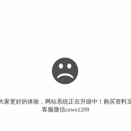
大家更好的体验，网站系统正在升级中！购买资料
客服微信czwx1209