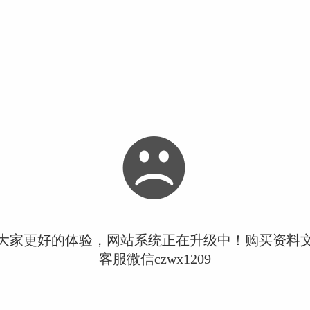
大家更好的体验，网站系统正在升级中！购买资料
客服微信czwx1209