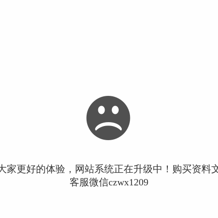
大家更好的体验，网站系统正在升级中！购买资料
客服微信czwx1209