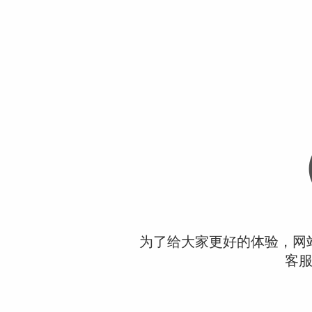
为了给大家更好的体验，网
客服