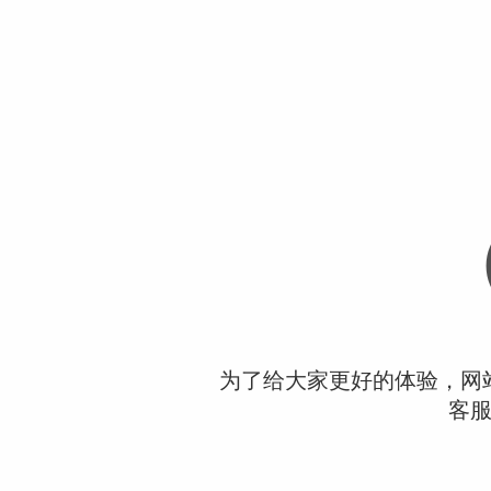
为了给大家更好的体验，网
客服