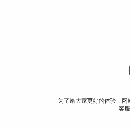
为了给大家更好的体验，网
客服