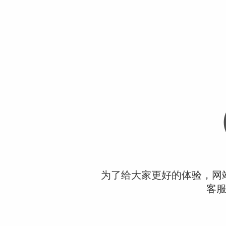
为了给大家更好的体验，网
客服