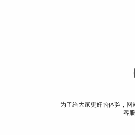
为了给大家更好的体验，网
客服