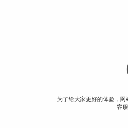
为了给大家更好的体验，网
客服