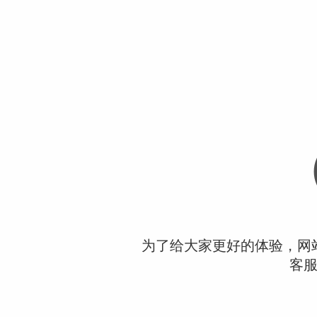
为了给大家更好的体验，网
客服