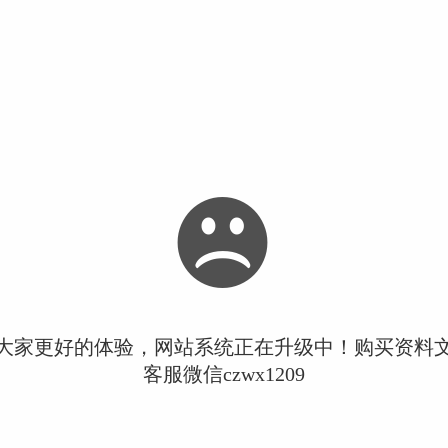
大家更好的体验，网站系统正在升级中！购买资料
客服微信czwx1209