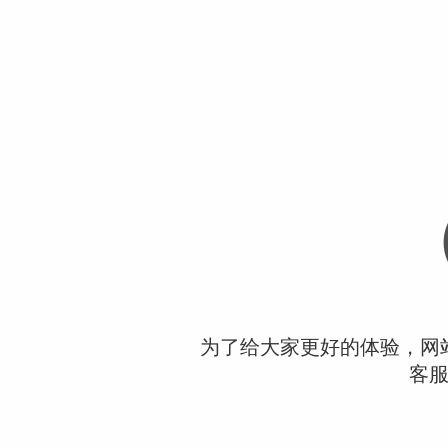
为了给大家更好的体验，网
客服