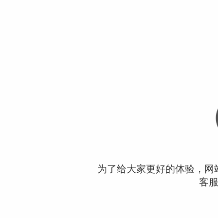
为了给大家更好的体验，网
客服