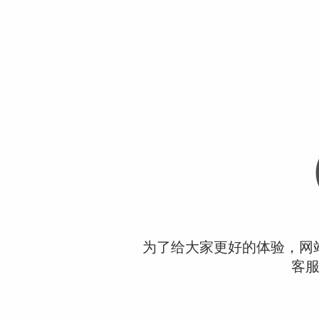
为了给大家更好的体验，网
客服