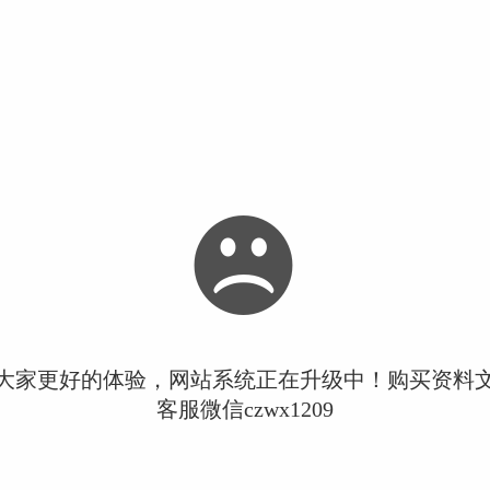
大家更好的体验，网站系统正在升级中！购买资料
客服微信czwx1209