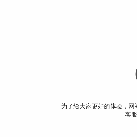
为了给大家更好的体验，网
客服