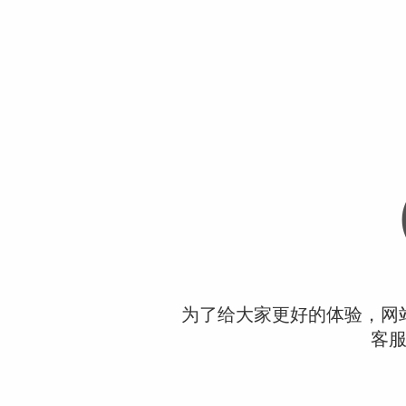
为了给大家更好的体验，网
客服