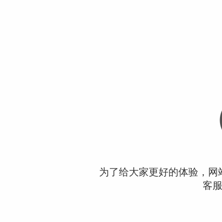
为了给大家更好的体验，网
客服