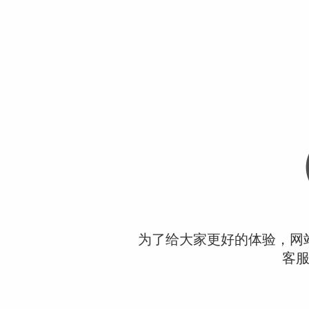
为了给大家更好的体验，网
客服