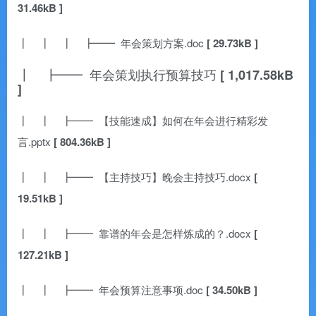
31.46kB ]
┃ ┃ ┃ ┣━━ 年会策划方案.doc
[ 29.73kB ]
┃ ┣━━ 年会策划执行预算技巧
[ 1,017.58kB
]
┃ ┃ ┣━━ 【技能速成】如何在年会进行精彩发
言.pptx
[ 804.36kB ]
┃ ┃ ┣━━ 【主持技巧】晚会主持技巧.docx
[
19.51kB ]
┃ ┃ ┣━━ 靠谱的年会是怎样炼成的？.docx
[
127.21kB ]
┃ ┃ ┣━━ 年会预算注意事项.doc
[ 34.50kB ]