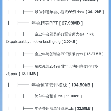
┃ ┃ ┣━━ 最佳创意年会小游戏66例.docx
[ 34.12kB ]
┃ ┣━━ 年会精美PPT
[ 27.98MB ]
┃ ┃ ┣━━ 企业年会颁奖盛典暨誓师大会PPT模
版.pptx.baiduyun.downloading.cfg
[ 2.00kB ]
┃ ┃ ┣━━ 企业年终答谢会PPT模版.pptx
[ 15.87MB ]
┃ ┃ ┣━━ 炫酷赢战2019企业年会快闪宣传PPT模
板.pptx
[ 12.11MB ]
┃ ┣━━ 年会预算安排模板
[ 104.50kB ]
┃ ┃ ┣━━ 简单年会预算.xls
[ 11.00kB ]
┃ ┃ ┣━━ 年会费用清单预算表.xls
[ 32.50kB ]