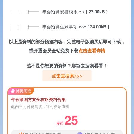
┃ ┃ ┣━━ 年会预算安排模板.xls
[ 27.00kB ]
┃ ┃ ┣━━ 年会预算注意事项.doc
[ 34.00kB ]
以上是资料的部分预览内容，完整电子版购买后即可下载，
或开通会员全站免费下载
点击查看详情
这不是你想要的资料？那就去搜索看看！
点击去搜索>>>
付费阅读
年会策划方案全攻略资料合集
此内容为付费阅读，请付费后查看
25
库币