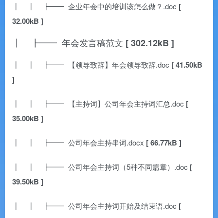
┃ ┃ ┣━━ 企业年会中的培训该怎么做？.doc
[
32.00kB ]
┃ ┣━━ 年会发言稿范文
[ 302.12kB ]
┃ ┃ ┣━━ 【领导致辞】年会领导致辞.doc
[ 41.50kB
]
┃ ┃ ┣━━ 【主持词】公司年会主持词汇总.doc
[
35.00kB ]
┃ ┃ ┣━━ 公司年会主持串词.docx
[ 66.77kB ]
┃ ┃ ┣━━ 公司年会主持词（5种不同篇章）.doc
[
39.50kB ]
┃ ┃ ┣━━ 公司年会主持词开始及结束语.doc
[