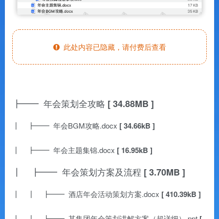
此处内容已隐藏，请付费后查看
┣━━ 年会策划全攻略
[ 34.88MB ]
┃ ┣━━ 年会BGM攻略.docx
[ 34.66kB ]
┃ ┣━━ 年会主题集锦.docx
[ 16.95kB ]
┃ ┣━━ 年会策划方案及流程
[ 3.70MB ]
┃ ┃ ┣━━ 酒店年会活动策划方案.docx
[ 410.39kB ]
┃ ┃ ┣━━ 某集团年会策划讲解方案（超详细）.ppt
[