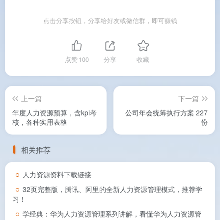
点击分享按钮，分享给好友或微信群，即可赚钱
点赞
100
分享
收藏
上一篇
下一篇
年度人力资源预算，含kpi考
公司年会统筹执行方案 227
核，各种实用表格
份
相关推荐
人力资源资料下载链接
32页完整版，腾讯、阿里的全新人力资源管理模式，推荐学
习！
学经典：华为人力资源管理系列讲解，看懂华为人力资源管