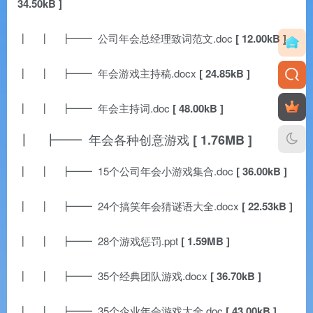
34.50kB ]
┃ ┃ ┣━━ 公司年会总经理致词范文.doc
[ 12.00kB ]
┃ ┃ ┣━━ 年会游戏主持稿.docx
[ 24.85kB ]
┃ ┃ ┣━━ 年会主持词.doc
[ 48.00kB ]
┃ ┣━━ 年会各种创意游戏
[ 1.76MB ]
┃ ┃ ┣━━ 15个公司年会小游戏集合.doc
[ 36.00kB ]
┃ ┃ ┣━━ 24个搞笑年会猜谜语大全.docx
[ 22.53kB ]
┃ ┃ ┣━━ 28个游戏惩罚.ppt
[ 1.59MB ]
┃ ┃ ┣━━ 35个经典团队游戏.docx
[ 36.70kB ]
┃ ┃ ┣━━ 35个企业年会游戏大全.doc
[ 43.00kB ]