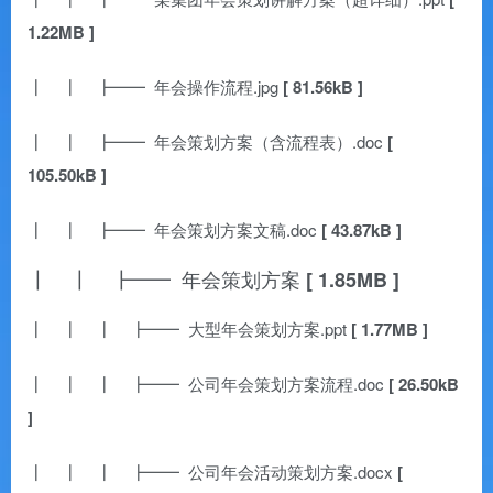
1.22MB ]
┃ ┃ ┣━━ 年会操作流程.jpg
[ 81.56kB ]
┃ ┃ ┣━━ 年会策划方案（含流程表）.doc
[
105.50kB ]
┃ ┃ ┣━━ 年会策划方案文稿.doc
[ 43.87kB ]
┃ ┃ ┣━━ 年会策划方案
[ 1.85MB ]
┃ ┃ ┃ ┣━━ 大型年会策划方案.ppt
[ 1.77MB ]
┃ ┃ ┃ ┣━━ 公司年会策划方案流程.doc
[ 26.50kB
]
┃ ┃ ┃ ┣━━ 公司年会活动策划方案.docx
[