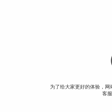
为了给大家更好的体验，网
客服