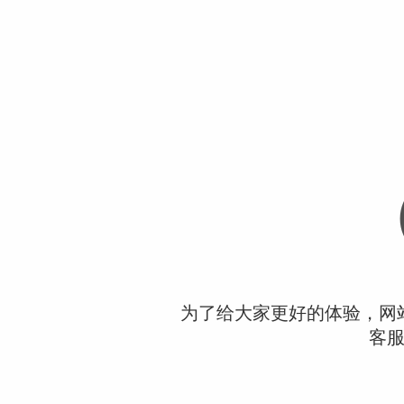
为了给大家更好的体验，网
客服