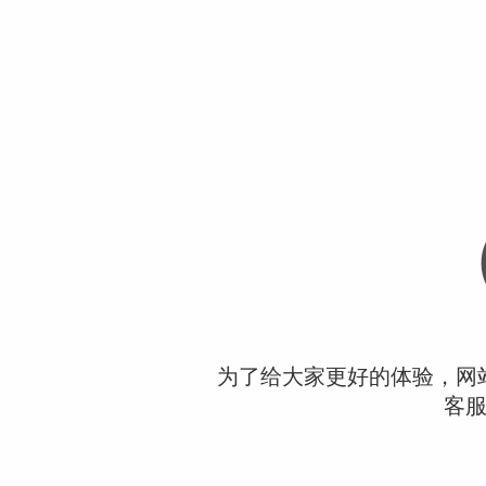
为了给大家更好的体验，网
客服