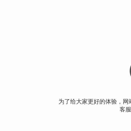
为了给大家更好的体验，网
客服