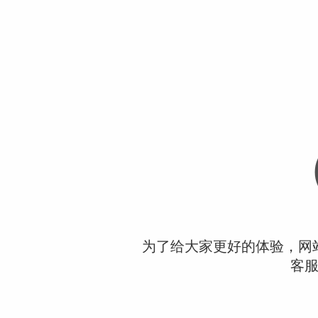
为了给大家更好的体验，网
客服