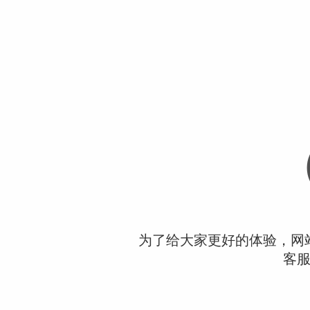
为了给大家更好的体验，网
客服