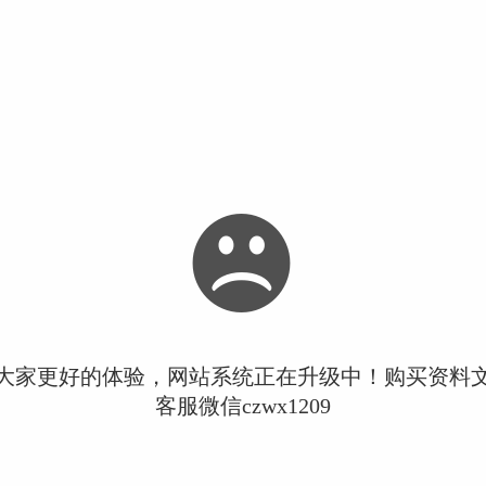
大家更好的体验，网站系统正在升级中！购买资料
客服微信czwx1209