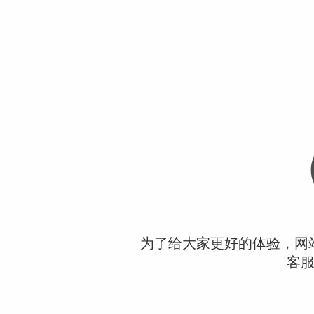
为了给大家更好的体验，网
客服