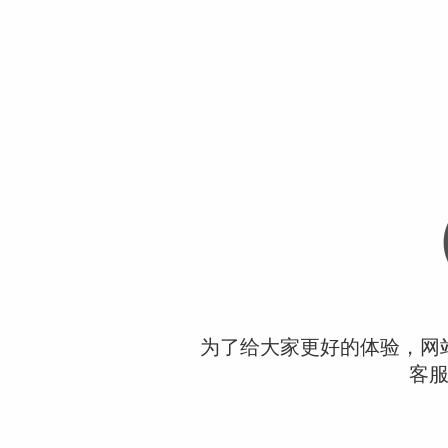
为了给大家更好的体验，网
客服