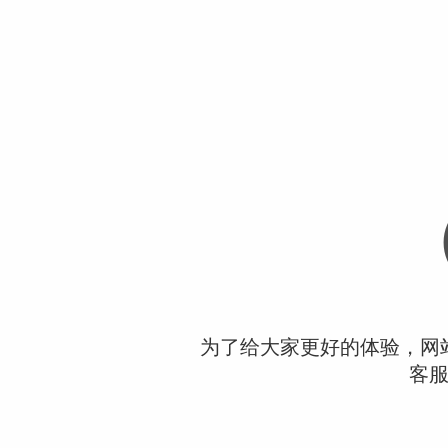
为了给大家更好的体验，网
客服