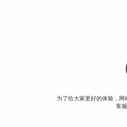
为了给大家更好的体验，网
客服