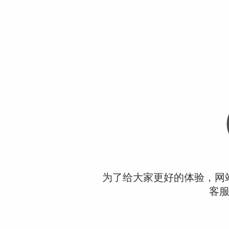
为了给大家更好的体验，网
客服