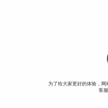
为了给大家更好的体验，网
客服