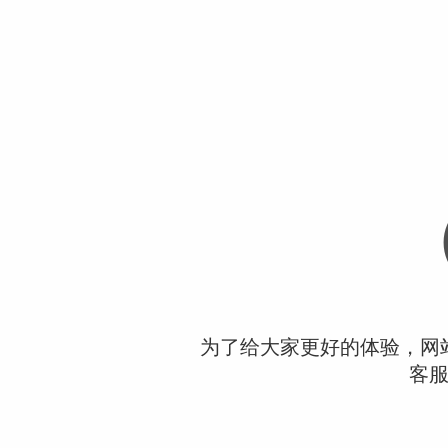
为了给大家更好的体验，网
客服