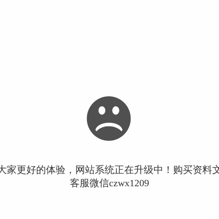
大家更好的体验，网站系统正在升级中！购买资料
客服微信czwx1209