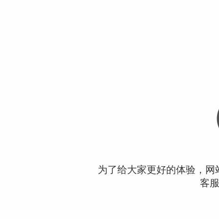
为了给大家更好的体验，网
客服