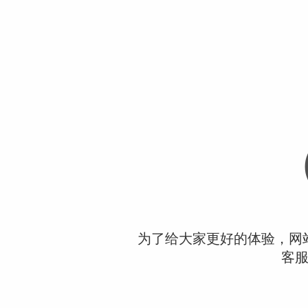
为了给大家更好的体验，网
客服