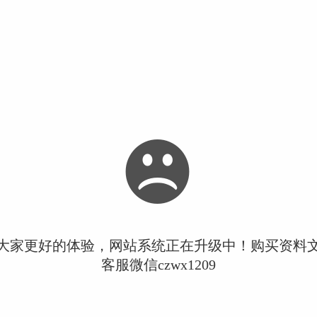
大家更好的体验，网站系统正在升级中！购买资料
客服微信czwx1209