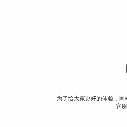
为了给大家更好的体验，网
客服