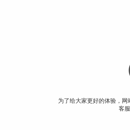
为了给大家更好的体验，网
客服