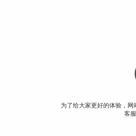
为了给大家更好的体验，网
客服