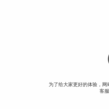
为了给大家更好的体验，网
客服