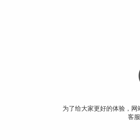
为了给大家更好的体验，网
客服