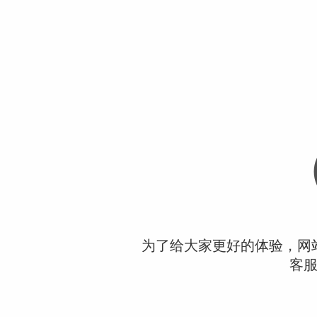
为了给大家更好的体验，网
客服