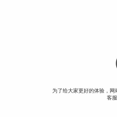
为了给大家更好的体验，网
客服