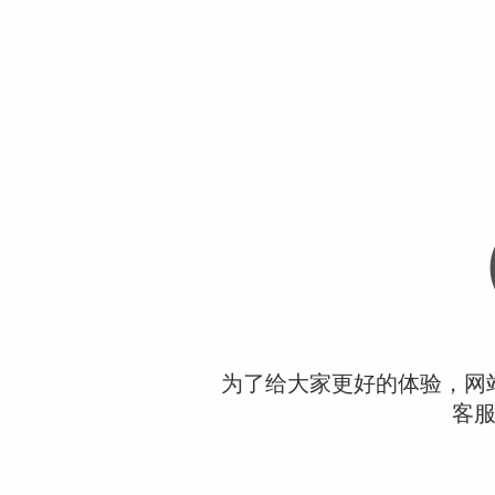
为了给大家更好的体验，网
客服