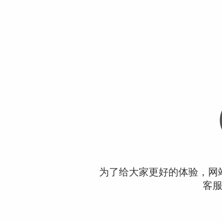
为了给大家更好的体验，网
客服