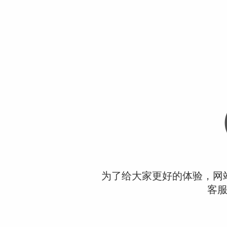
为了给大家更好的体验，网
客服