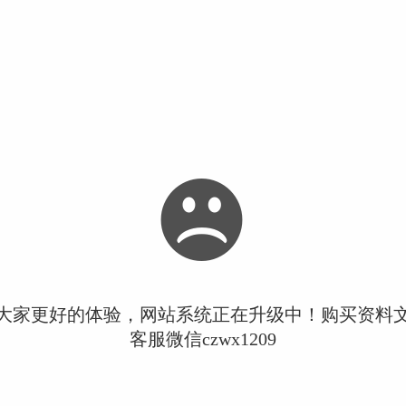
大家更好的体验，网站系统正在升级中！购买资料
客服微信czwx1209