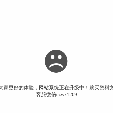
大家更好的体验，网站系统正在升级中！购买资料
客服微信czwx1209